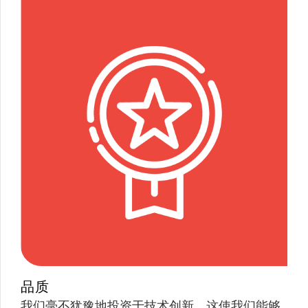
品质
我们毫不犹豫地投资于技术创新，这使我们能够