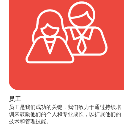
员工
员工是我们成功的关键，我们致力于通过持续培
训来鼓励他们的个人和专业成长，以扩展他们的
技术和管理技能。