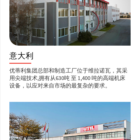
意大利
优蒂利集团总部和制造工厂位于维拉诺瓦，其采
用尖端技术,拥有从630吨 至 1,400 吨的高端机床
设备，以应对来自市场的最复杂的要求。