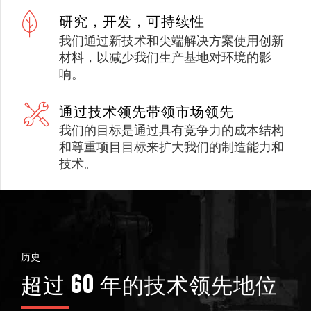
研究，开发，可持续性
我们通过新技术和尖端解决方案使用创新
材料，以减少我们生产基地对环境的影
响。
通过技术领先带领市场领先
我们的目标是通过具有竞争力的成本结构
和尊重项目目标来扩大我们的制造能力和
技术。
历史
超过 60 年的技术领先地位