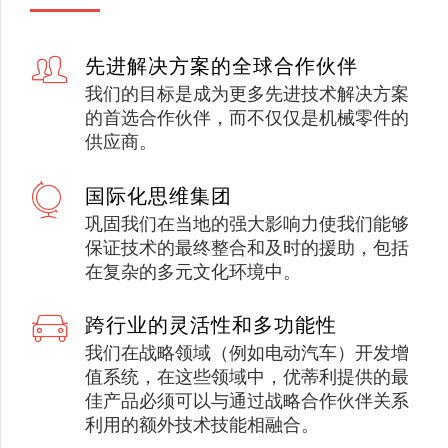
先进解决方案的全球合作伙伴
我们的目标是成为更多先进技术解决方案
的首选合作伙伴，而不仅仅是机械零件的
供应商。
国际化思维集团
巩固我们在当地的强大影响力使我们能够
保证技术的最终整合和及时的援助，包括
在复杂的多元文化环境中。
跨行业的灵活性和多功能性
我们在战略领域（例如电动汽车）开发增
值系统，在这些领域中，优蒂利提供的最
佳产品必须可以与通过战略合作伙伴关系
利用的额外技术技能相融合。