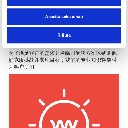
Accetta selezionati
Rifiuta
客户
为了满足客户的需求开发临时解决方案以帮助他
们克服挑战并实现目标，我们的专业知识将随时
为客户所用。