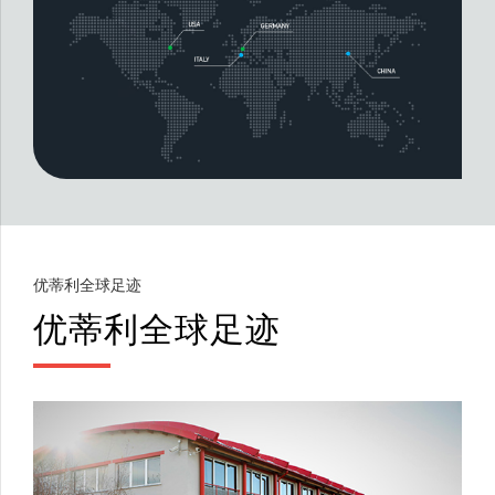
优蒂利全球足迹
优蒂利全球足迹