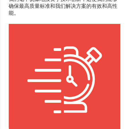
确保最高质量标准和我们解决方案的有效和高性
能。