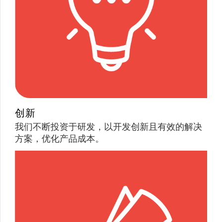
创新
我们不断投资于研发，以开发创新且有效的解决
方案，优化产品成本。