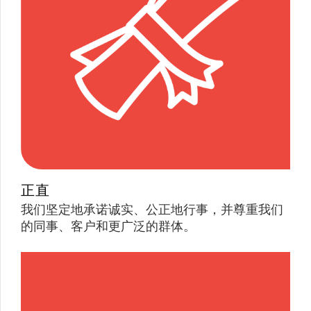
正直
我们坚定地承诺诚实、公正地行事，并尊重我们
的同事、客户和更广泛的群体。