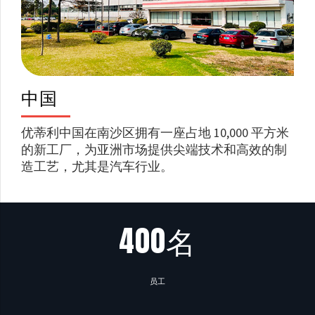
中国
优蒂利中国在南沙区拥有一座占地 10,000 平方米
的新工厂，为亚洲市场提供尖端技术和高效的制
造工艺，尤其是汽车行业。
400名
员工