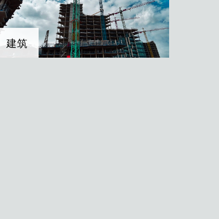
建筑
建筑