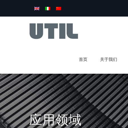
首页
关于我们
应用领域