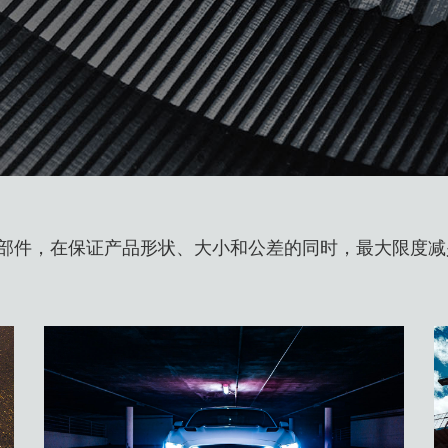
部件，在保证产品形状、大小和公差的同时，最大限度减