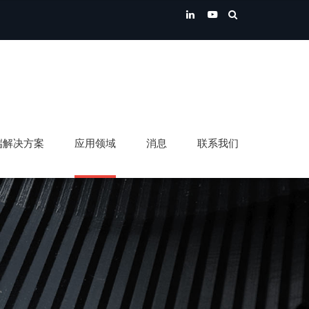
端解决方案
应用领域
消息
联系我们