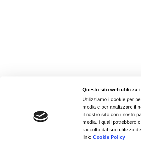
Questo sito web utilizza i
Utilizziamo i cookie per pe
media e per analizzare il n
il nostro sito con i nostri 
media, i quali potrebbero 
raccolto dal suo utilizzo d
link:
Cookie Policy