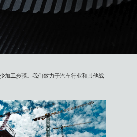
少加工步骤。我们致力于汽车行业和其他战