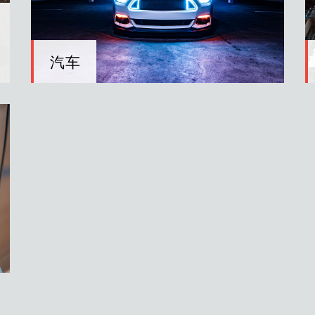
汽车
汽车