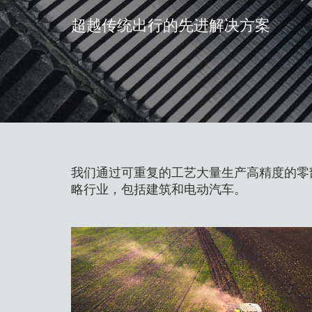
超越传统出行的先进解决方案
我们通过可重复的工艺大量生产高精度的零
略行业，包括建筑和电动汽车。