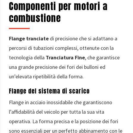
Componenti per motori a
combustione
Flange tranciate
di precisione che si adattano a
percorsi di tubazioni complessi, ottenute con la
tecnologia della
Tranciatura Fine
, che garantisce
una grande precisione dei fori dei bulloni ed
un’elevata ripetibilità della forma.
Flange del sistema di scarico
Flange in acciaio inossidabile che garantiscono
l’affidabilità del veicolo per tutta la sua vita
operativa. La forma precisa e la posizione dei fori
sono essenziali per un perfetto abbinamento con le