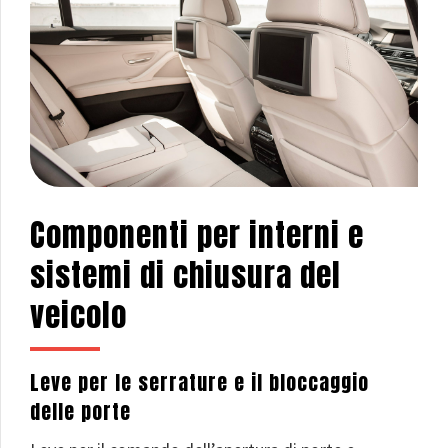
Componenti per interni e
sistemi di chiusura del
veicolo
Leve per le serrature e il bloccaggio
delle porte