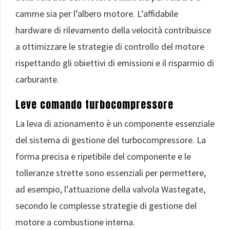
camme sia per l’albero motore. L’affidabile
hardware di rilevamento della velocità contribuisce
a ottimizzare le strategie di controllo del motore
rispettando gli obiettivi di emissioni e il risparmio di
carburante.
Leve comando turbocompressore
La leva di azionamento è un componente essenziale
del sistema di gestione del turbocompressore. La
forma precisa e ripetibile del componente e le
tolleranze strette sono essenziali per permettere,
ad esempio, l’attuazione della valvola Wastegate,
secondo le complesse strategie di gestione del
motore a combustione interna.