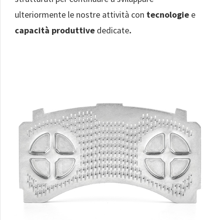
ulteriormente le nostre attività con
tecnologie
e
capacità
produttive
dedicate
.