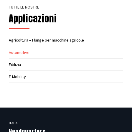
TUTTE LE NOSTRE
Applicazioni
Agricoltura – Flange per macchine agricole
Automotive
Edilizia
E-Mobility
ITALIA
Headquarters