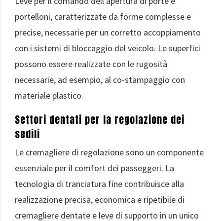
Leve per il comando dell’apertura di porte e
portelloni, caratterizzate da forme complesse e
precise, necessarie per un corretto accoppiamento
con i sistemi di bloccaggio del veicolo. Le superfici
possono essere realizzate con le rugosità
necessarie, ad esempio, al co-stampaggio con
materiale plastico.
Settori dentati per la regolazione dei
sedili
Le cremagliere di regolazione sono un componente
essenziale per il comfort dei passeggeri. La
tecnologia di tranciatura fine contribuisce alla
realizzazione precisa, economica e ripetibile di
cremagliere dentate e leve di supporto in un unico