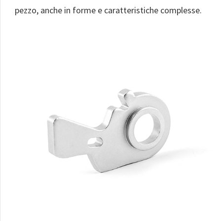
pezzo, anche in forme e caratteristiche complesse.