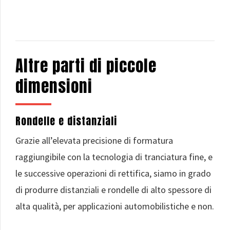
Altre parti di piccole
dimensioni
Rondelle e distanziali
Grazie all’elevata precisione di formatura
raggiungibile con la tecnologia di tranciatura fine, e
le successive operazioni di rettifica, siamo in grado
di produrre distanziali e rondelle di alto spessore di
alta qualità, per applicazioni automobilistiche e non.