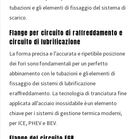
tubazioni e gli elementi di fissaggio del sistema di
scarico.
Flange per circuito di raffreddamento e
circuito di lubrificazione
La forma precisa e l’accurata e ripetibile posizione
dei fori sono fondamentali per un perfetto
abbinamento con le tubazioni e gli elementi di
fissaggio dei sistemi di lubrificazione
e raffreddamento.​ La tecnologia di tranciatura fine
applicata all’acciaio inossidabile è un elemento
chiave per i sistemi di gestione termica moderni,
per ICE, PHEV e BEV.​
Flange del circuito EGR