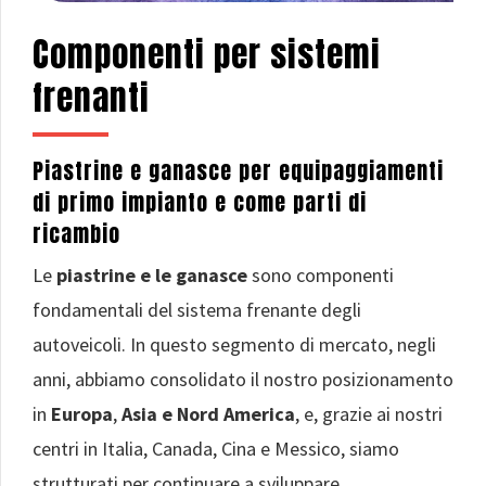
Componenti per sistemi
frenanti
Piastrine e ganasce per equipaggiamenti
di primo impianto e come parti di
ricambio
Le
piastrine e le ganasce
sono componenti
fondamentali del sistema frenante degli
autoveicoli. In questo segmento di mercato, negli
anni, abbiamo consolidato il nostro posizionamento
in
Europa
,
Asia e Nord America
, e, grazie ai nostri
centri in Italia, Canada, Cina e Messico, siamo
strutturati per continuare a sviluppare