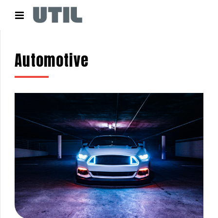
Automotive