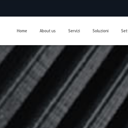
Home
About us
Servizi
Soluzioni
Sett