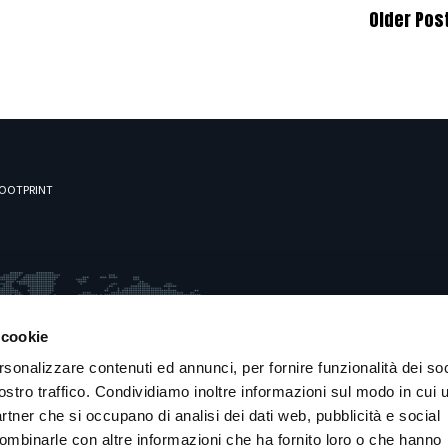
Older Pos
OOTPRINT
 cookie
rsonalizzare contenuti ed annunci, per fornire funzionalità dei soc
ostro traffico. Condividiamo inoltre informazioni sul modo in cui u
partner che si occupano di analisi dei dati web, pubblicità e social
combinarle con altre informazioni che ha fornito loro o che hanno