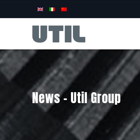
News – Util Group