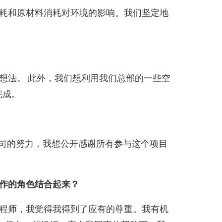
耗和原材料消耗对环境的影响。我们坚定地
想法。 此外，我们想利用我们总部的一些空
完成。
公司的努力，我想公开感谢所有参与这个项目
作的角色结合起来？
程师，我觉得我得到了应有的尊重。我有机