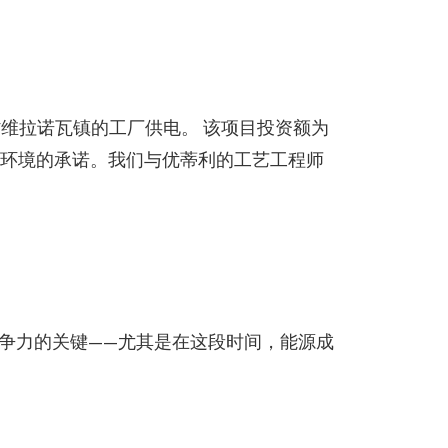
蒂省维拉诺瓦镇的工厂供电。 该项目投资额为
对保护环境的承诺。我们与优蒂利的工艺工程师
争力的关键——尤其是在这段时间，能源成