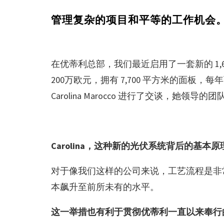
管理复杂的项目和平等的工作机会
在优蒂利总部，我们最近启用了一套新的 1,
200万欧元，拥有 7,700 平方米的面
Carolina Marocco 进行了交谈，她领
Carolina
，这种新的光伏系统背后的基本原
对于像我们这样的公司来说，工艺流程是非
本飙升至前所未有的水平。
这一举措也有利于贯彻优蒂利一直以来奉行