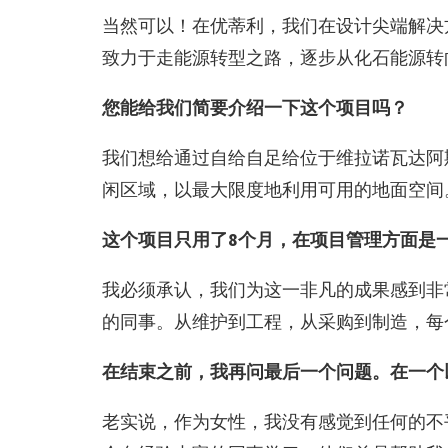
当然可以！在优蒂利，我们在设计尖端解决
致力于走能源转型之路，逐步从化石能源转
您能给我们简要介绍一下这个项目吗？
我们想给通过自给自足给位于维拉诺瓦达阿
闲区域，以最大限度地利用可用的地面空间。该
这个项目只用了
8
个月，在项目管理方面是
我必须承认，我们为这一非凡的成果感到非
的同事。从维护到工程，从采购到制造，每
在结束之前，我再问最后一个问题。在一个
老实说，作为女性，我没有感觉到任何的不