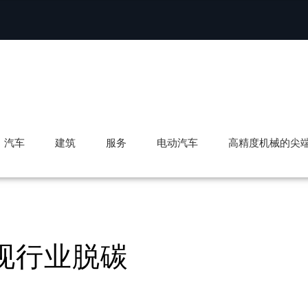
汽车
建筑
服务
电动汽车
高精度机械的尖
现行业脱碳