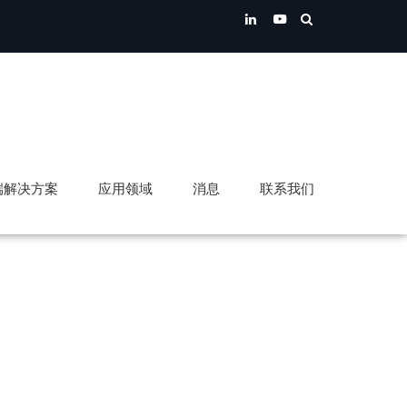
端解决方案
应用领域
消息
联系我们