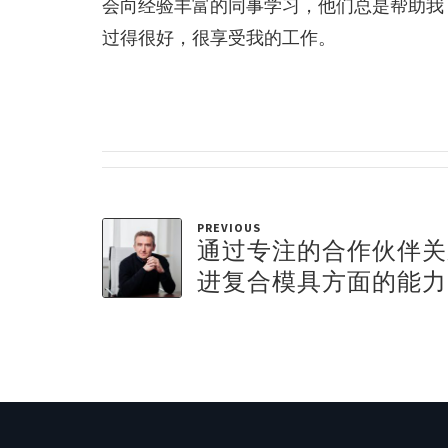
会向经验丰富的同事学习，他们总是帮助我
过得很好，很享受我的工作。
PREVIOUS
通过专注的合作伙伴关
进复合模具方面的能力