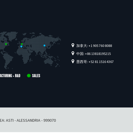
加拿大: +1 905 760 8088
中国: +86 13818195215
墨西哥: +52 81 1516 4367
 REA: ASTI - ALESSANDRIA - 999070