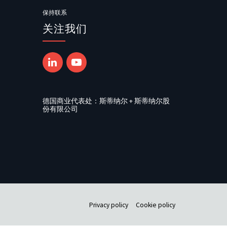
保持联系
关注我们
德国商业代表处：斯蒂纳尔 + 斯蒂纳尔股
份有限公司
Privacy policy
Cookie policy