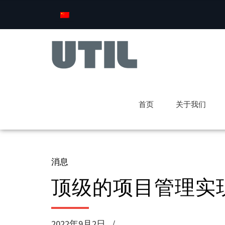
首页
关于我们
消息
顶级的项目管理实
2022年9月2日