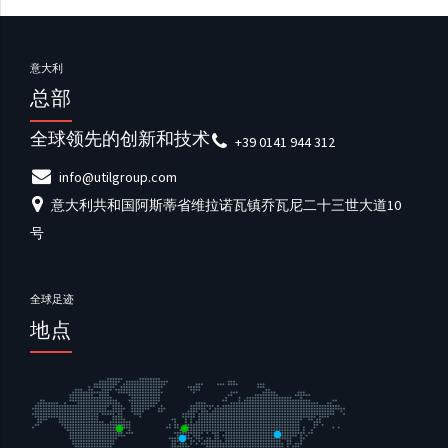
意大利
总部
全球领先的创新和技术
+39 0141 944 312
info@utilgroup.com
意大利共和国阿斯蒂省维拉诺瓦镇乔瓦尼二十三世大道10
号
全球足迹
地点