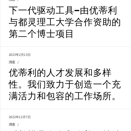
下一代驱动工具—由优蒂利
与都灵理工大学合作资助的
第二个博士项目
2023年2月13日
消息
优蒂利的人才发展和多样
性。我们致力于创造一个充
满活力和包容的工作场所。
2022年12月7日
消息