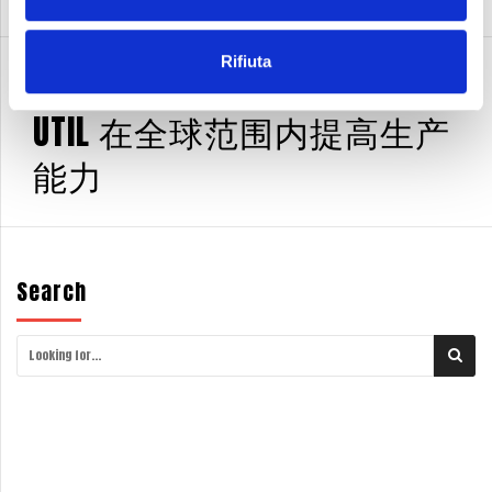
Rifiuta
2020年10月13日
NEWS
消息
UTIL 在全球范围内提高生产
能力
Search