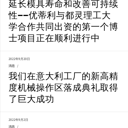
延长模具寿命和改善可持续
性——优蒂利与都灵理工大
学合作共同出资的第一个博
士项目正在顺利进行中
2022年9月20日
消息
我们在意大利工厂的新高精
度机械操作区落成典礼取得
了巨大成功
2022年9月2日
消息