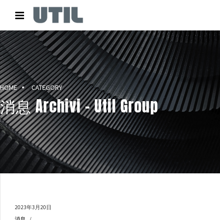
HOME
CATEGORY
消息 Archivi – Util Group
2023年3月20日
消息